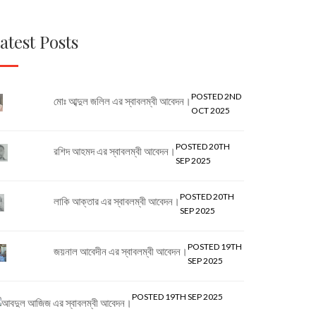
atest Posts
POSTED 2ND
মোঃ আব্দুল জলিল এর স্বাবলম্বী আবেদন।
OCT 2025
POSTED 20TH
রশিদ আহমদ এর স্বাবলম্বী আবেদন।
SEP 2025
POSTED 20TH
লাকি আক্তার এর স্বাবলম্বী আবেদন।
SEP 2025
POSTED 19TH
জয়নাল আবেদীন এর স্বাবলম্বী আবেদন।
SEP 2025
POSTED 19TH SEP 2025